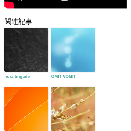
関連記事
nora brigade
OMIT VOMIT