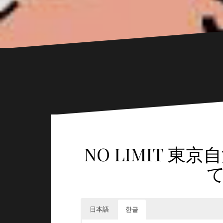
NO LIMIT 
日本語
한글