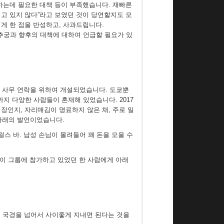
하는데 필요한 대책 등이 부족했습니다. 재빠른
고 있지 않다”라고 보였던 것이 당연할지도 모
게 한 점을 반성하고, 사과드립니다.
 추궁과 향후의 대책에 대하여 언급할 필요가 있
’ 준비 사무 연락을 위하여 개설되었습니다. 도쿄뿐
지 다양한 사람들이 혼재해 있었습니다. 2017
장인지, 자리매김이 명료하지 않은 채, 주로 일
 아래의 발언이었습니다.
걸스 바. 남성 손님이 몰려들어 꽤 돈을 모을 수
 이 그룹에 참가하고 있었던 한 사람에게 아래
, 국경을 넘어서 사이좋게 지내면 된다는 것을