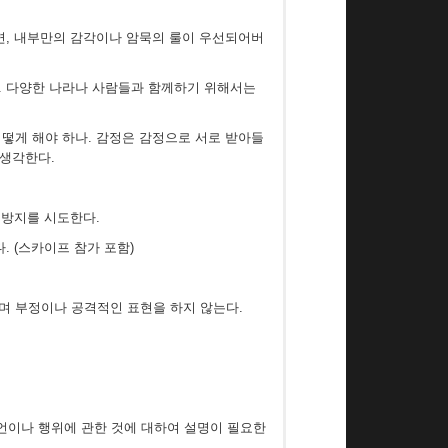
면, 내부만의 감각이나 암묵의 룰이 우선되어버
. 다양한 나라나 사람들과 함께하기 위해서는
떻게 해야 하나. 감정은 감정으로 서로 받아들
 생각한다.
 방지를 시도한다.
 (스카이프 참가 포함)
며 부정이나 공격적인 표현을 하지 않는다.
발언이나 행위에 관한 것에 대하여 설명이 필요한