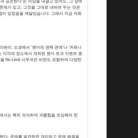
과 공존한다”는 이상을 내걸고 있어도, 그 장에
 존재가 있고, 그것을 그대로 내버려 두는 것은
함이 있었음을 깨달았습니다. 그래서 지금 저희
베이, 도쿄에서 ‘젠더의 권력 관계’나 ‘커뮤니
는 각각의 장소에서 개최된 젠더 토크 이벤트 중
울 No Limit 사무국은 비판도 포함하여 다양한
 장에서는 특히 의식하여 괴롭힘을 조심해야 한
 전체를 지켜본다. 문제를 발견하면 개입하고 문제 해결을