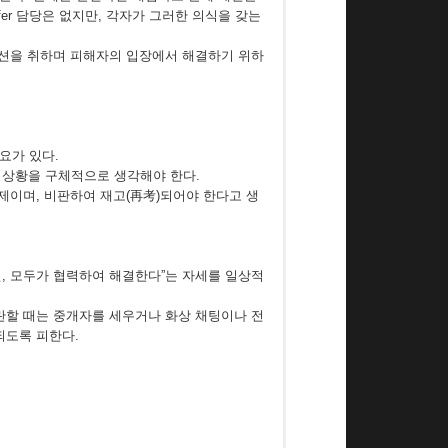
er 담당은 없지만, 각자가 그러한 의식을 갖는
이션을 취하며 피해자의 입장에서 해결하기 위하
요가 있다.
 상황을 구체적으로 생각해야 한다.
 문제이며, 비판하여 재고(再考)되어야 한다고 생
, 모두가 협력하여 해결한다”는 자세를 일상적
란할 때는 중개자를 세우거나 화상 채팅이나 전
되도록 피한다.