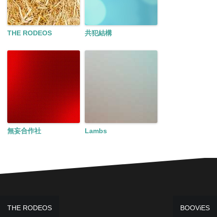
THE RODEOS
共犯結構
無妄合作社
Lambs
投
THE RODEOS
BOOViES