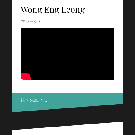
Wong Eng Leong
マレーシア
続きを読む …