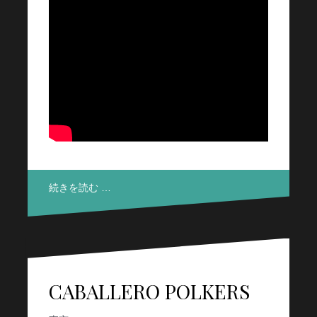
続きを読む …
CABALLERO POLKERS