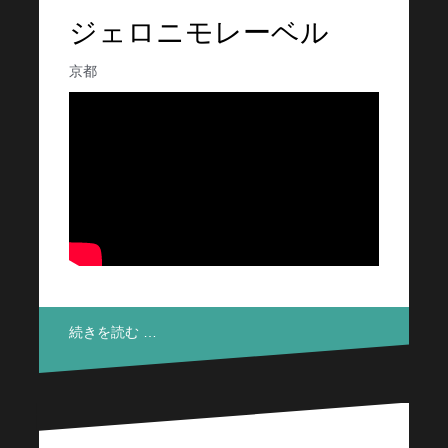
ジェロニモレーベル
京都
続きを読む …