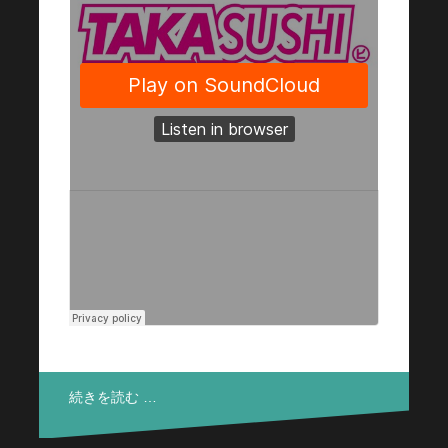
続きを読む …