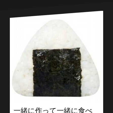
一緒に作って一緒に食べ